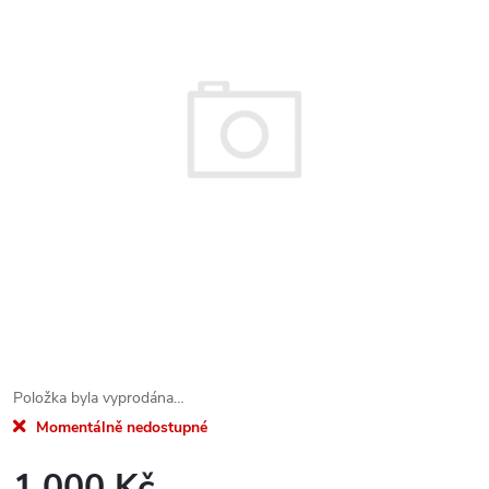
Položka byla vyprodána…
Momentálně nedostupné
1.000 Kč