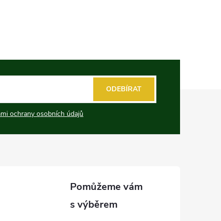
ODEBÍRAT
mi ochrany osobních údajů