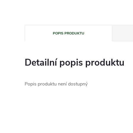
POPIS PRODUKTU
Detailní popis produktu
Popis produktu není dostupný