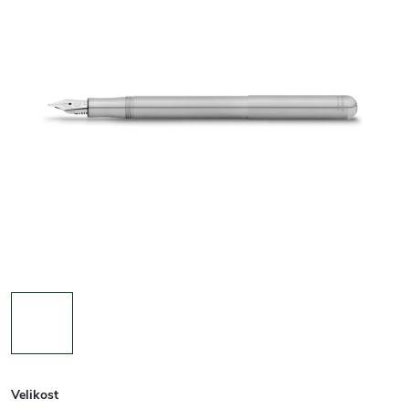
Velikost