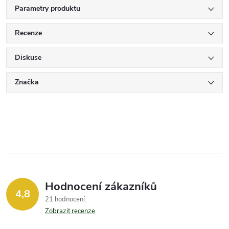
Parametry produktu
Recenze
Diskuse
Značka
Hodnocení zákazníků
4,8
21 hodnocení
Zobrazit recenze