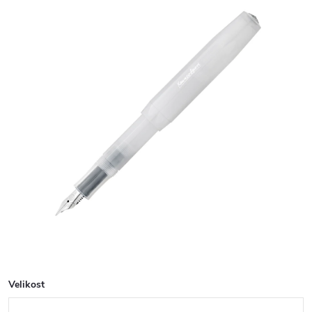
Velikost