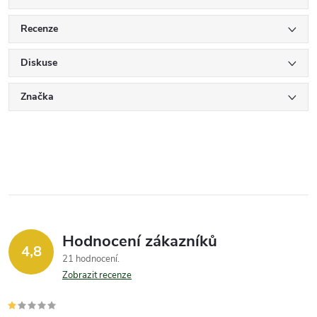
Recenze
Diskuse
Značka
Hodnocení zákazníků
4,8
21 hodnocení
Zobrazit recenze