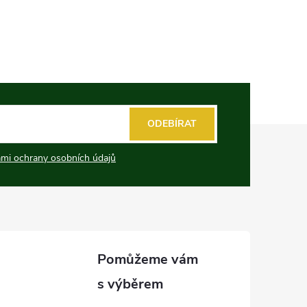
ODEBÍRAT
mi ochrany osobních údajů