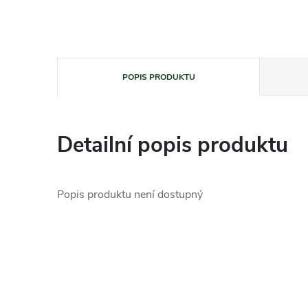
POPIS PRODUKTU
Detailní popis produktu
Popis produktu není dostupný