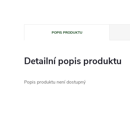
POPIS PRODUKTU
Detailní popis produktu
Popis produktu není dostupný