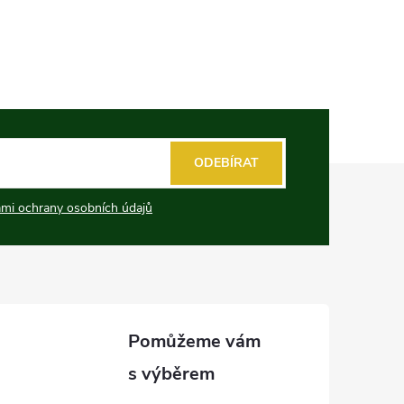
ODEBÍRAT
mi ochrany osobních údajů