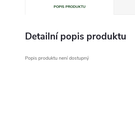
POPIS PRODUKTU
Detailní popis produktu
Popis produktu není dostupný