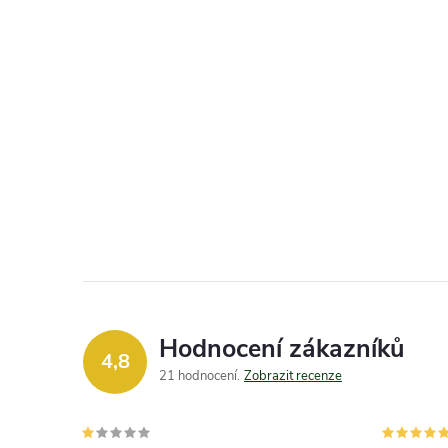
Hodnocení zákazníků
4,8
21 hodnocení
Zobrazit recenze