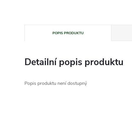
POPIS PRODUKTU
Detailní popis produktu
Popis produktu není dostupný