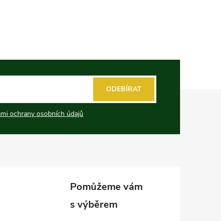
ODEBÍRAT
mi ochrany osobních údajů