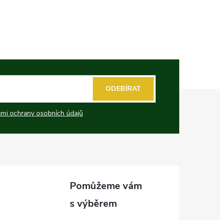
ODEBÍRAT
mi ochrany osobních údajů