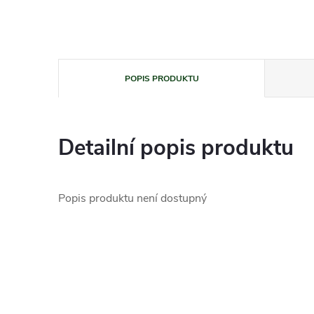
POPIS PRODUKTU
Detailní popis produktu
Popis produktu není dostupný