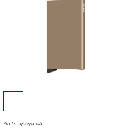
Položka byla vyprodána…