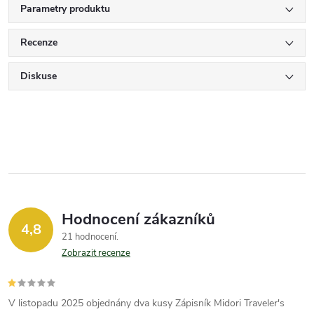
Parametry produktu
Recenze
Diskuse
Hodnocení zákazníků
4,8
21 hodnocení
Zobrazit recenze
V listopadu 2025 objednány dva kusy Zápisník Midori Traveler's