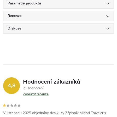
Parametry produktu
Recenze
Diskuse
Hodnocení zákazníků
4,8
21 hodnocení
Zobrazit recenze
V listopadu 2025 objednány dva kusy Zápisník Midori Traveler's