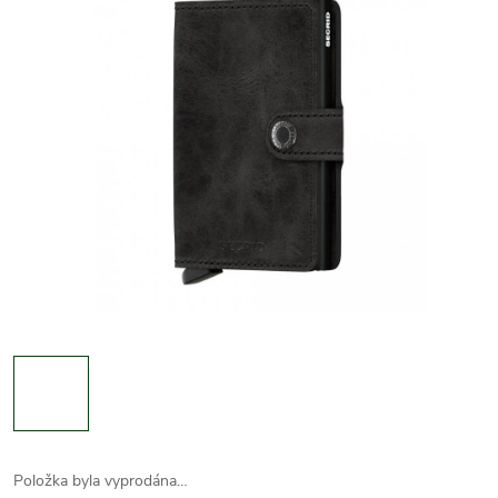
Položka byla vyprodána…