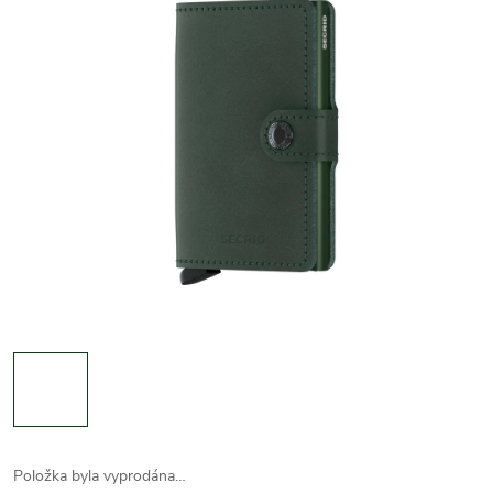
Položka byla vyprodána…