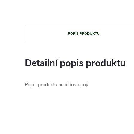
POPIS PRODUKTU
Detailní popis produktu
Popis produktu není dostupný