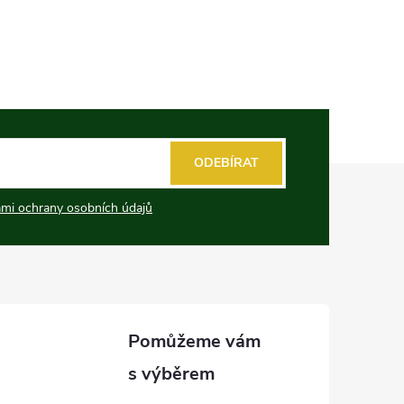
ODEBÍRAT
mi ochrany osobních údajů