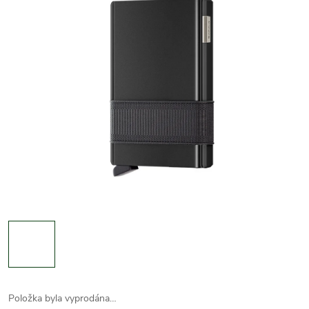
Položka byla vyprodána…