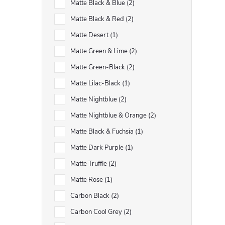
Matte Black & Blue
2
Matte Black & Red
2
Matte Desert
1
Matte Green & Lime
2
Matte Green-Black
2
Matte Lilac-Black
1
Matte Nightblue
2
Matte Nightblue & Orange
2
Matte Black & Fuchsia
1
Matte Dark Purple
1
Matte Truffle
2
Matte Rose
1
Carbon Black
2
Carbon Cool Grey
2