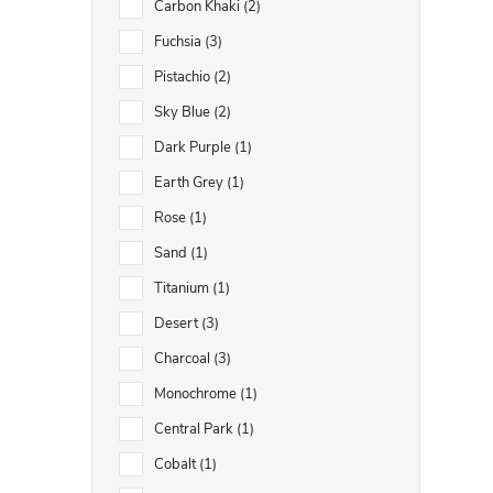
Carbon Khaki
2
Fuchsia
3
Pistachio
2
Sky Blue
2
Dark Purple
1
Earth Grey
1
Rose
1
Sand
1
Titanium
1
Desert
3
Charcoal
3
Monochrome
1
Central Park
1
Cobalt
1