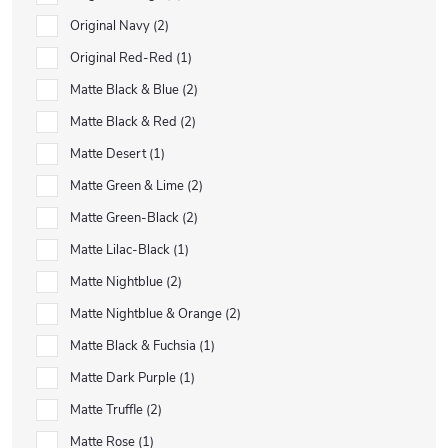
Original Navy
2
Original Red-Red
1
Matte Black & Blue
2
Matte Black & Red
2
Matte Desert
1
Matte Green & Lime
2
Matte Green-Black
2
Matte Lilac-Black
1
Matte Nightblue
2
Matte Nightblue & Orange
2
Matte Black & Fuchsia
1
Matte Dark Purple
1
Matte Truffle
2
Matte Rose
1