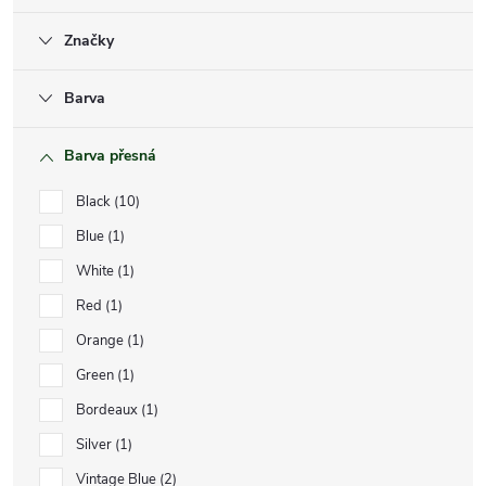
Značky
Barva
Barva přesná
Black
10
Blue
1
White
1
Red
1
Orange
1
Green
1
Bordeaux
1
Silver
1
Vintage Blue
2