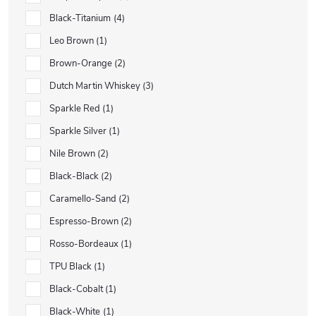
Black-Titanium
4
Leo Brown
1
Brown-Orange
2
Dutch Martin Whiskey
3
Sparkle Red
1
Sparkle Silver
1
Nile Brown
2
Black-Black
2
Caramello-Sand
2
Espresso-Brown
2
Rosso-Bordeaux
1
TPU Black
1
Black-Cobalt
1
Black-White
1