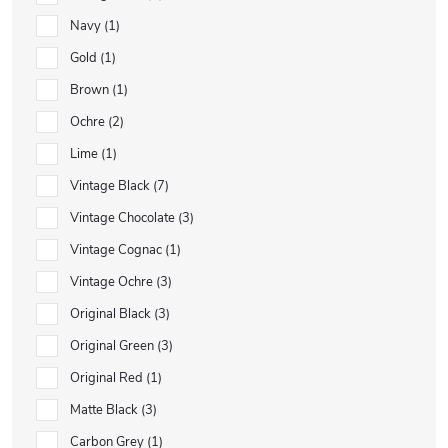
Navy
1
Gold
1
Brown
1
Ochre
2
Lime
1
Vintage Black
7
Vintage Chocolate
3
Vintage Cognac
1
Vintage Ochre
3
Original Black
3
Original Green
3
Original Red
1
Matte Black
3
Carbon Grey
1