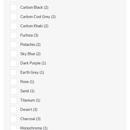
Carbon Black
2
Carbon Cool Grey
2
Carbon Khaki
2
Fuchsia
3
Pistachio
2
Sky Blue
2
Dark Purple
1
Earth Grey
1
Rose
1
Sand
1
Titanium
1
Desert
3
Charcoal
3
Monochrome
1