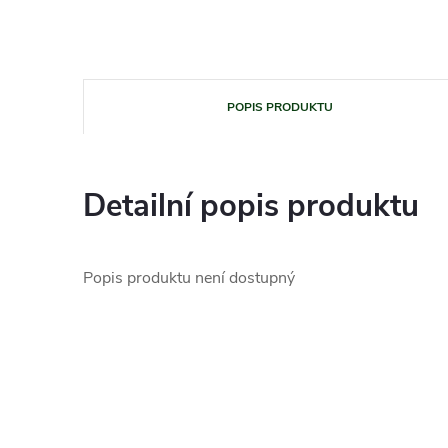
POPIS PRODUKTU
Detailní popis produktu
Popis produktu není dostupný