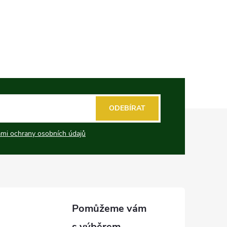
ODEBÍRAT
mi ochrany osobních údajů