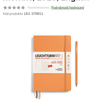
Neohodnoceno
Podrobnosti hodnocení
Kód produktu:
LEU 370811