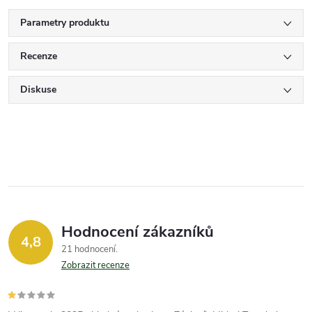
Parametry produktu
Recenze
Diskuse
Hodnocení zákazníků
4,8
21 hodnocení
Zobrazit recenze