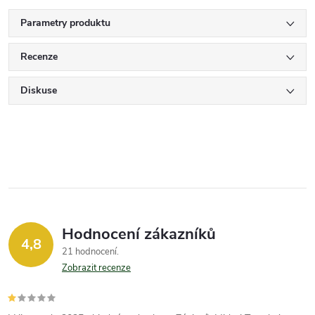
Parametry produktu
Recenze
Diskuse
Hodnocení zákazníků
4,8
21 hodnocení
Zobrazit recenze