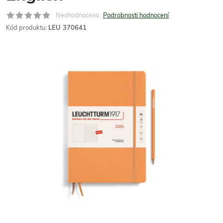
Neohodnoceno
Podrobnosti hodnocení
Kód produktu:
LEU 370641