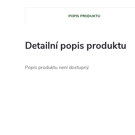
POPIS PRODUKTU
Detailní popis produktu
Popis produktu není dostupný