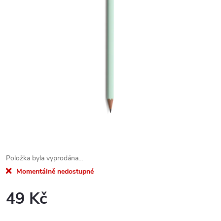
Položka byla vyprodána…
Momentálně nedostupné
49 Kč
Měrná