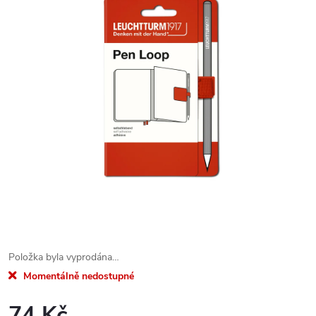
Položka byla vyprodána…
Momentálně nedostupné
74 Kč