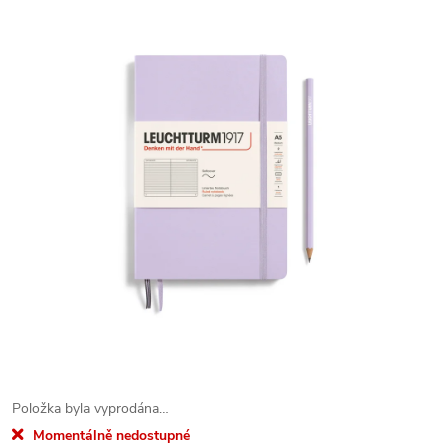
Položka byla vyprodána…
Momentálně nedostupné