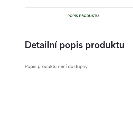
POPIS PRODUKTU
Detailní popis produktu
Popis produktu není dostupný