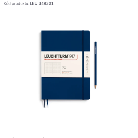
Kód produktu:
LEU 349301