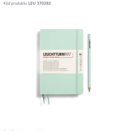
Kód produktu:
LEU 370292