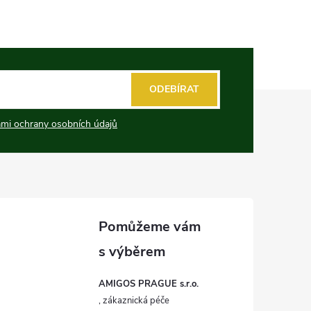
ODEBÍRAT
mi ochrany osobních údajů
AMIGOS PRAGUE s.r.o.