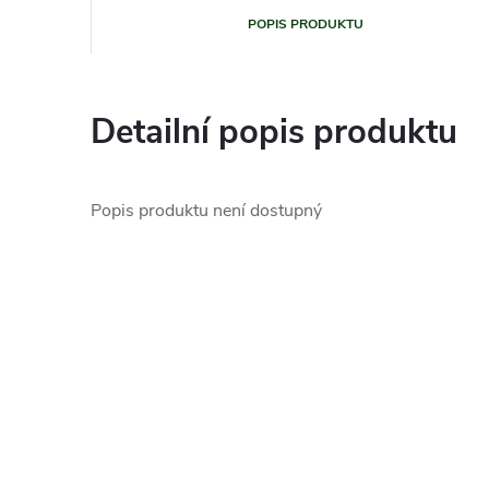
POPIS PRODUKTU
Detailní popis produktu
Popis produktu není dostupný