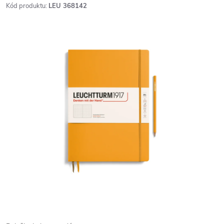
Kód produktu:
LEU 368142