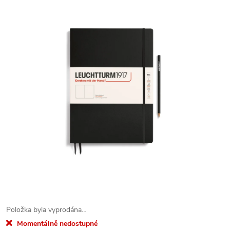
Položka byla vyprodána…
Momentálně nedostupné