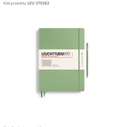
Kód produktu:
LEU 370262