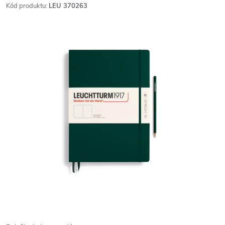
Kód produktu:
LEU 370263