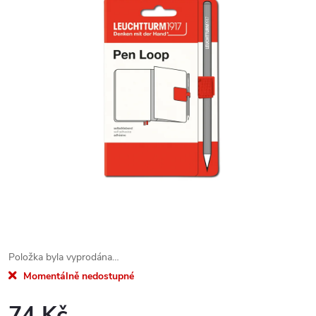
Položka byla vyprodána…
Momentálně nedostupné
74 Kč