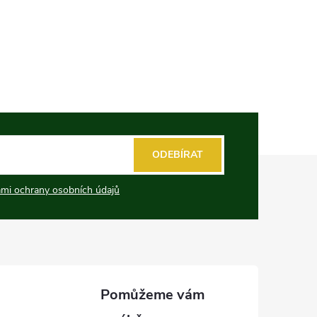
ODEBÍRAT
mi ochrany osobních údajů