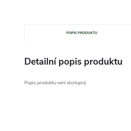
POPIS PRODUKTU
Detailní popis produktu
Popis produktu není dostupný