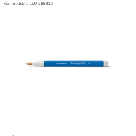
Kód produktu:
LEU 369813