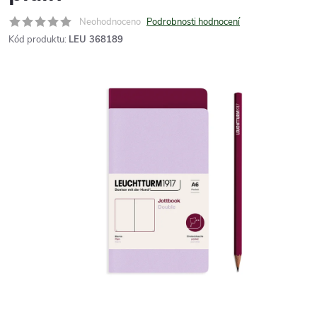
Neohodnoceno
Podrobnosti hodnocení
Kód produktu:
LEU 368189