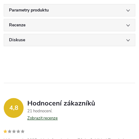
Parametry produktu
Recenze
Diskuse
Hodnocení zákazníků
4,8
21 hodnocení
Zobrazit recenze