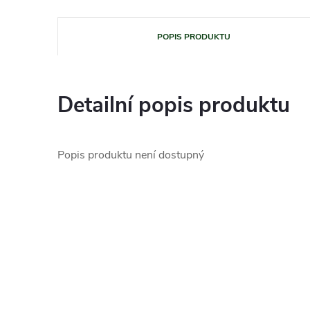
POPIS PRODUKTU
Detailní popis produktu
Popis produktu není dostupný