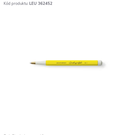
Kód produktu:
LEU 362452