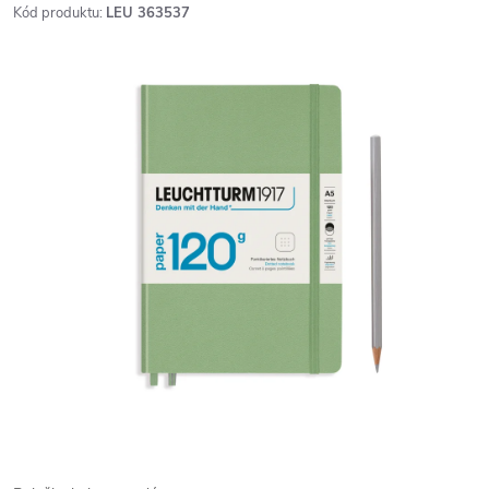
Kód produktu:
LEU 363537