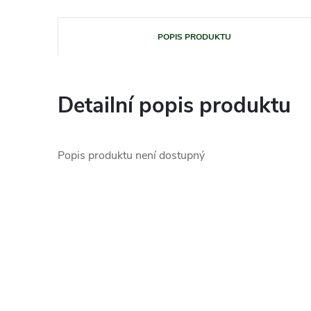
POPIS PRODUKTU
Detailní popis produktu
Popis produktu není dostupný