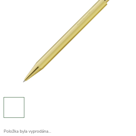
Položka byla vyprodána…