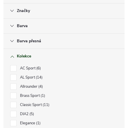
Značky
Barva
Barva přesná
Kolekce
AC Sport
6
AL Sport
14
Allrounder
4
Brass Sport
1
Classic Sport
11
DIA2
5
Elegance
1