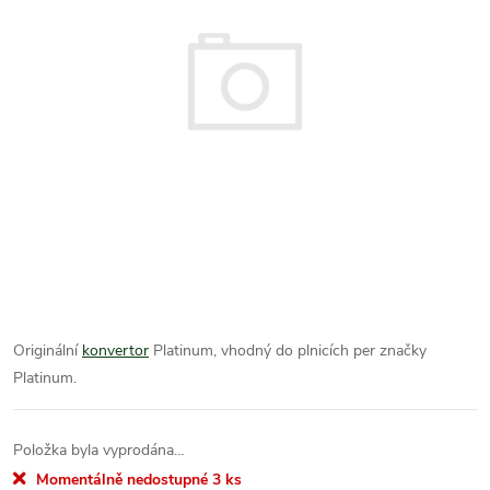
Originální
konvertor
Platinum, vhodný do plnicích per značky
Platinum.
Položka byla vyprodána…
Momentálně nedostupné
3 ks