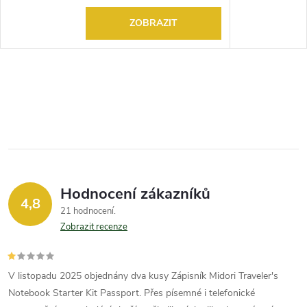
ZOBRAZIT
Hodnocení zákazníků
4,8
21 hodnocení
Zobrazit recenze
V listopadu 2025 objednány dva kusy Zápisník Midori Traveler's
Notebook Starter Kit Passport. Přes písemné i telefonické