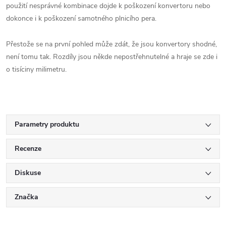
použití nesprávné kombinace dojde k poškození konvertoru nebo
dokonce i k poškození samotného plnicího pera.
Přestože se na první pohled může zdát, že jsou konvertory shodné,
není tomu tak. Rozdíly jsou někde nepostřehnutelné a hraje se zde i
o tisíciny milimetru.
Parametry produktu
Recenze
Diskuse
Značka