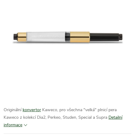
Originální
konvertor
Kaweco, pro všechna "velká" plnicí pera
Kaweco z kolekcí Dia2, Perkeo, Studen, Special a Supra
Detailní
informace