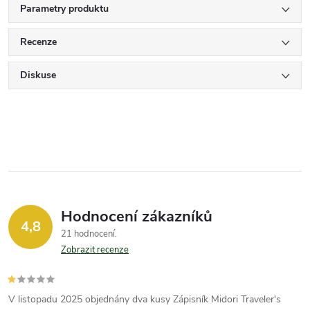
Parametry produktu
Recenze
Diskuse
Hodnocení zákazníků
4,8
21 hodnocení
Zobrazit recenze
V listopadu 2025 objednány dva kusy Zápisník Midori Traveler's