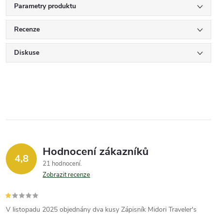
Parametry produktu
Recenze
Diskuse
Hodnocení zákazníků
4,8
21 hodnocení
Zobrazit recenze
V listopadu 2025 objednány dva kusy Zápisník Midori Traveler's