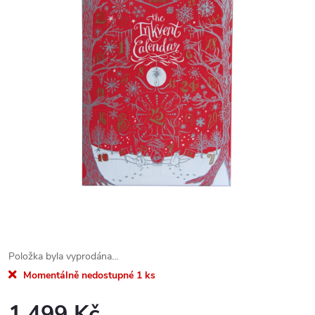
Položka byla vyprodána…
Momentálně nedostupné
1 ks
1.499 Kč