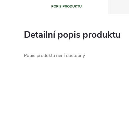
POPIS PRODUKTU
Detailní popis produktu
Popis produktu není dostupný