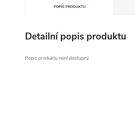
POPIS PRODUKTU
Detailní popis produktu
Popis produktu není dostupný